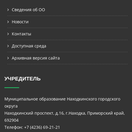
Сведения об ОО
Новости
Контакты
Доступная среда
Архивная версия сайта
УЧРЕДИТЕЛЬ
Муниципальное образование Находкинского городского
округа
Находкинский проспект, д.16, г.Находка, Приморский край,
692904
Телефон: +7 (4236) 69-21-21