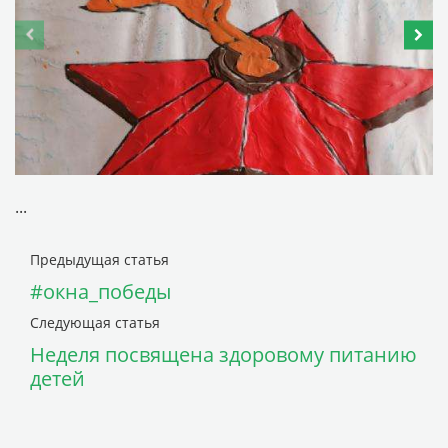
...
Предыдущая статья
#окна_победы
Следующая статья
Неделя посвящена здоровому питанию
детей