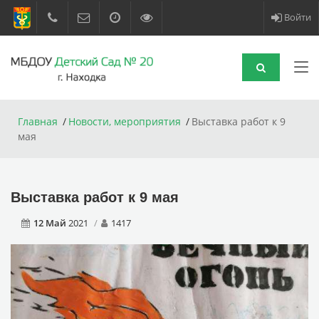
Войти
Главная
Новости, мероприятия
Выставка работ к 9
мая
Выставка работ к 9 мая
12 Май
2021
1417